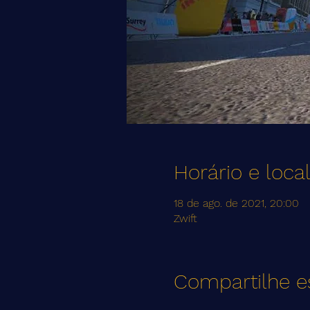
Horário e loca
18 de ago. de 2021, 20:00
Zwift
Compartilhe e